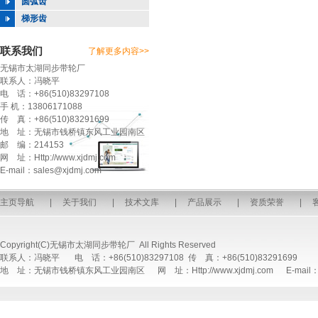
圆弧齿
梯形齿
联系我们
了解更多内容>>
无锡市太湖同步带轮厂
联系人：冯晓平
电 话：+86(510)83297108
手 机：13806171088
传 真：+86(510)83291699
地 址：无锡市钱桥镇东风工业园南区
邮 编：214153
网 址：Http://www.xjdmj.com
E-mail：sales@xjdmj.com
主页导航
|
关于我们
|
技术文库
|
产品展示
|
资质荣誉
|
Copyright(C)无锡市太湖同步带轮厂 All Rights Reserved
联系人：冯晓平 电 话：+86(510)83297108 传 真：+86(510)83291699
地 址：无锡市钱桥镇东风工业园南区 网 址：Http://www.xjdmj.com E-mail：sal